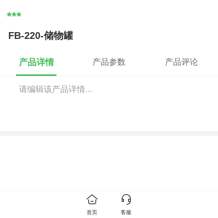
***
FB-220-储物罐
产品详情
产品参数
产品评论
请编辑该产品详情...
首页
客服