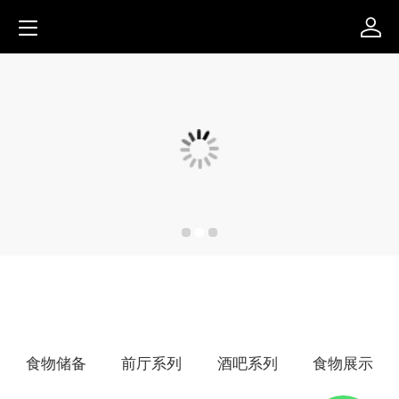
食物储备
前厅系列
酒吧系列
食物展示