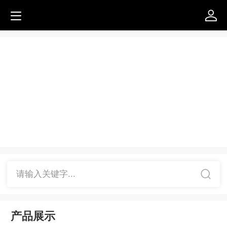
请输入关键字...
产品展示