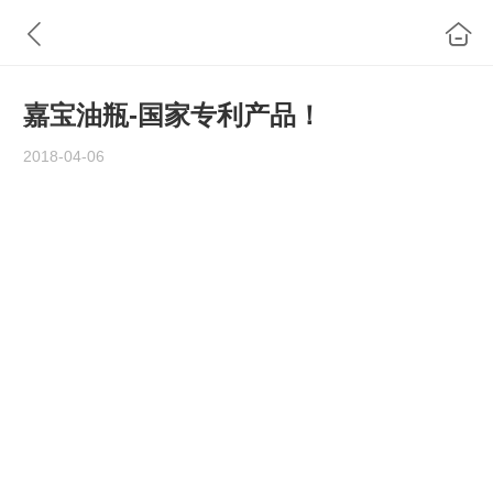
嘉宝油瓶-国家专利产品！
2018-04-06