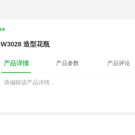
**
SW3028 造型花瓶
产品详情
产品参数
产品评论
请编辑该产品详情...