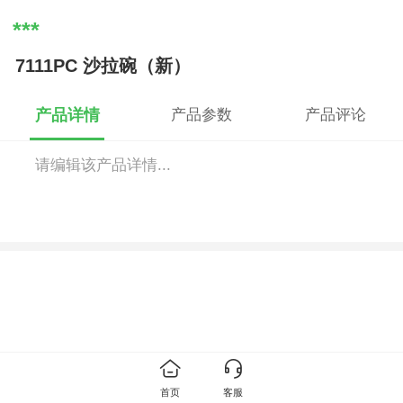
***
7111PC 沙拉碗（新）
产品详情
产品参数
产品评论
请编辑该产品详情...
首页
客服