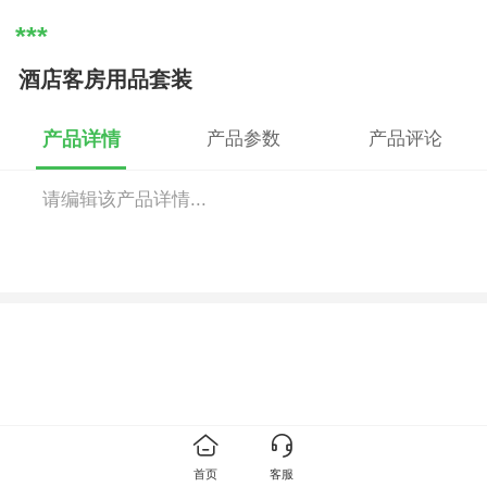
***
酒店客房用品套装
产品详情
产品参数
产品评论
请编辑该产品详情...
首页
客服