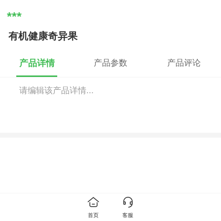
***
有机健康奇异果
产品详情
产品参数
产品评论
请编辑该产品详情...
首页
客服